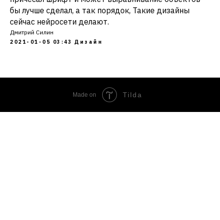
бы лучше сделал, а так порядок, Такие дизайны
сейчас нейросети делают.
Дмитрий Силин
2021-01-05 03:43
Дизайн
Tilda
Made on