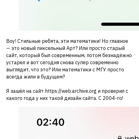
Воу! Стильные ребята, эти математики! Но главное
— это новый пиксельный Арт? Или просто старый
сайт, который был современным, потом безнадёжно
устарел и вот сегодня снова супер современно
выглядит, что это? Или математики с МГУ просто
всегда жили в будущем?
Я зашёл на сайт https://web.archive.org и проверил с
какого года у них такой дизайн сайта. С 2004-го!