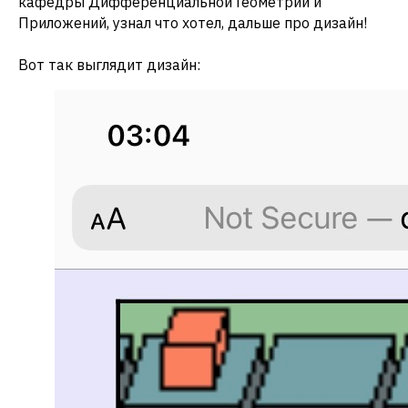
кафедры Дифференциальной Геометрии и
Приложений, узнал что хотел, дальше про дизайн!
Вот так выглядит дизайн: