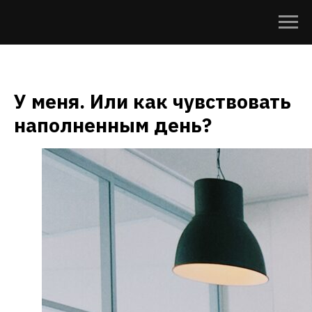
У меня. Или как чувствовать
наполненным день?