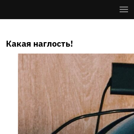
Какая наглость!