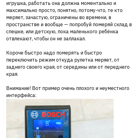
игрушка, работать она должна моментально и
максимально просто, понятно, потому-что, те кто
меряет, зачастую, ограничены во времени, в
пространстве и вообще — попробуй померяй склад в
спешке, или детскую, пока маленького ребёнка
отвлекают, чтобы он не заплакал.
Короче быстро надо померять и быстро
переключить режим откуда рулетка меряет, от
заднего своего края, от середины или от переднего
края.
Внимание! Вот пример очень плохого и неуместного
интерфейса: