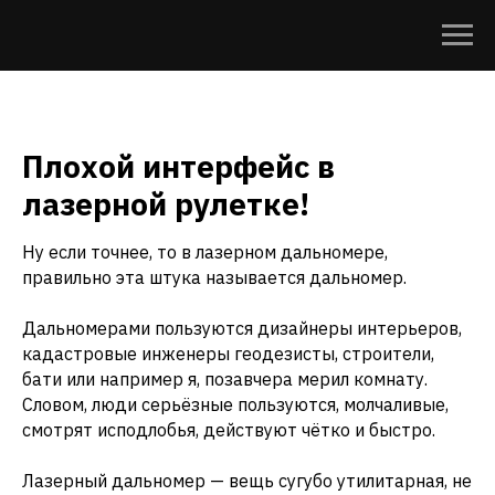
Плохой интерфейс в
лазерной рулетке!
Ну если точнее, то в лазерном дальномере,
правильно эта штука называется дальномер.
Дальномерами пользуются дизайнеры интерьеров,
кадастровые инженеры геодезисты, строители,
бати или например я, позавчера мерил комнату.
Словом, люди серьёзные пользуются, молчаливые,
смотрят исподлобья, действуют чётко и быстро.
Лазерный дальномер — вещь сугубо утилитарная, не