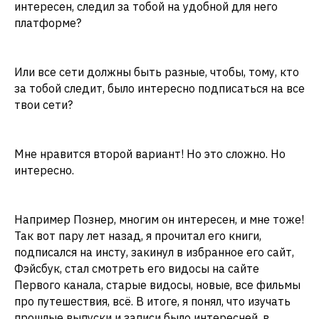
интересен, следил за тобой на удобной для него
платформе?
Или все сети должны быть разные, чтобы, тому, кто
за тобой следит, было интересно подписаться на все
твои сети?
Мне нравится второй вариант! Но это сложно. Но
интересно.
Например Познер, многим он интересен, и мне тоже!
Так вот пару лет назад, я прочитал его книги,
подписался на инсту, закинул в избранное его сайт,
Фэйсбук, стал смотреть его видосы на сайте
Первого канала, старые видосы, новые, все фильмы
про путешествия, всё. В итоге, я понял, что изучать
прошлые выпуски и записи было интересней, в