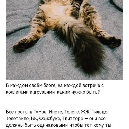
В каждом своём блоге, на каждой встрече с
коллегами и друзьями, каким нужно быть?
Все посты в Тумбе, Инсте, Телеге, ЖЖ, Тильде,
Телетайпе, ВК, Фэйсбуке, Твиттере — они все
должны быть одинаковыми, чтобы тот кому ты