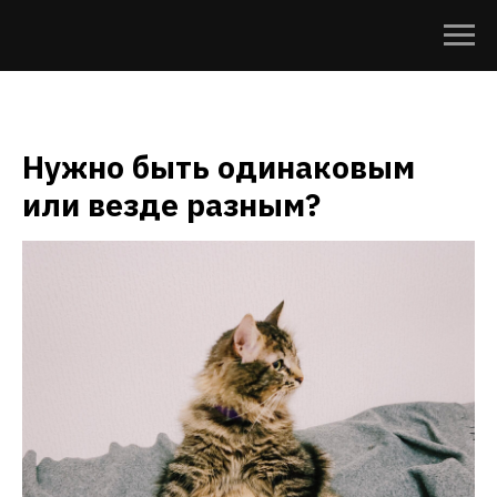
Нужно быть одинаковым
или везде разным?