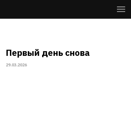
Первый день снова
29.03.2026