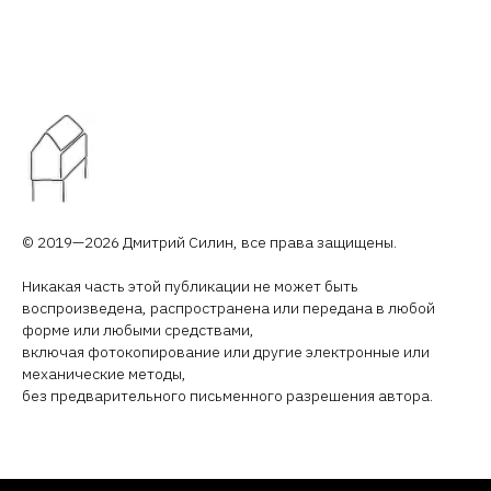
© 2019—2026 Дмитрий Силин, все права защищены.
Никакая часть этой публикации не может быть
воспроизведена, распространена или передана в любой
форме или любыми средствами,
включая фотокопирование или другие электронные или
механические методы,
без предварительного письменного разрешения автора.