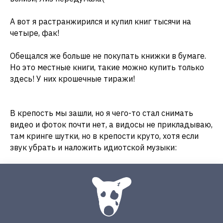
А вот я растранжирился и купил книг тысячи на
четыре, фак!
Обещался же больше не покупать книжки в бумаге.
Но это местные книги, такие можно купить только
здесь! У них крошечные тиражи!
В крепость мы зашли, но я чего-то стал снимать
видео и фоток почти нет, а видосы не прикладываю,
там кринге шутки, но в крепости круто, хотя если
звук убрать и наложить идиотской музыки: