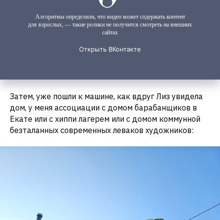
Затем, уже пошли к машине, как вдруг Лиз увидела
дом, у меня ассоциации с домом барабанщиков в
Екате или с хиппи лагерем или с домом коммунной
безталанных современных леваков художников: