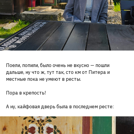
Поели, попили, было очень не вкусно — пошли
дальше, ну что ж, тут так, сто км от Питера и
местные пока не умеют в ресты.
Пора в крепость!
А ну, кайфовая дверь была в последнем ресте: