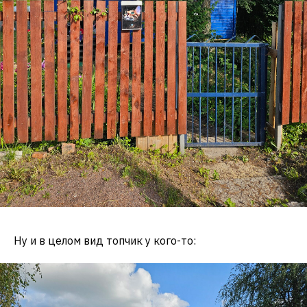
Ну и в целом вид топчик у кого-то: