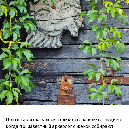
Почти так и оказалось, только это какой-то, видимо
когда-то, известный археолог с женой собирают