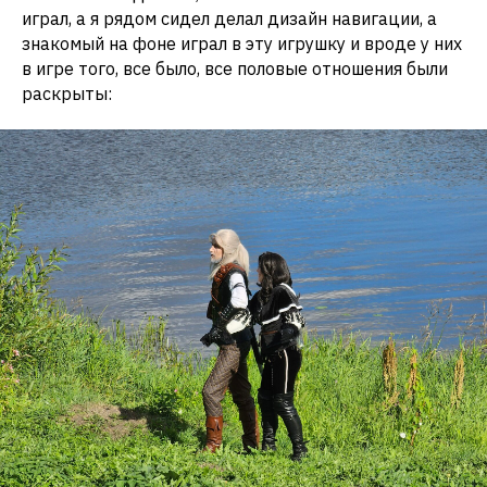
играл, а я рядом сидел делал дизайн навигации, а
знакомый на фоне играл в эту игрушку и вроде у них
в игре того, все было, все половые отношения были
раскрыты: