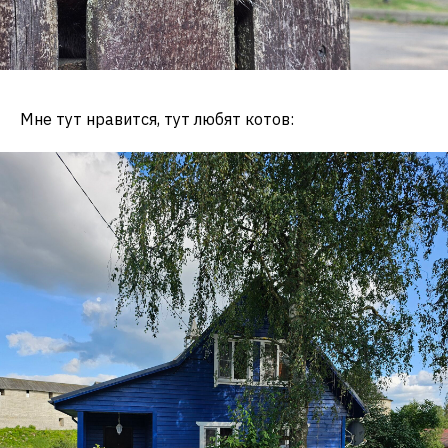
Мне тут нравится, тут любят котов: