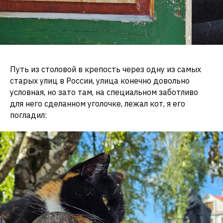
Путь из столовой в крепость через одну из самых
старых улиц в России, улица конечно довольно
условная, но зато там, на специальном заботливо
для него сделанном уголочке, лежал кот, я его
погладил: