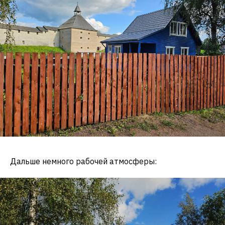
Дальше немного рабочей атмосферы: