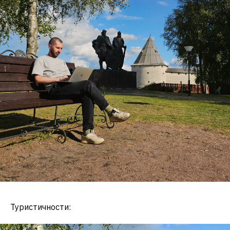
Туристичности: