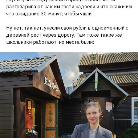
разговаривают как им гости надоели и что скажи им
что ожидание 30 минут, чтобы ушли.
Ну нет, так нет, унесли свои рубли в одноименный с
деревней рест через дорогу. Там тоже такие же
школьники работают, но места были: